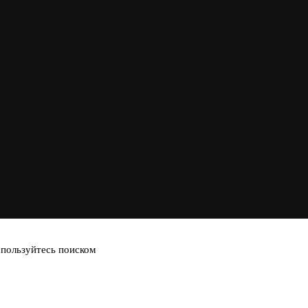
спользуйтесь поиском