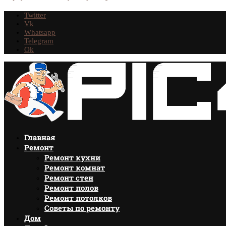
Twitter
Vk
Whatsapp
Telegram
Ok
Главная
Ремонт
Ремонт кухни
Ремонт комнат
Ремонт стен
Ремонт полов
Ремонт потолков
Советы по ремонту
Дом