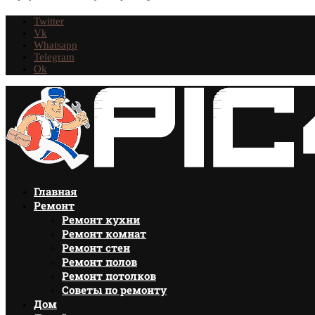
Twitter
Vk
Whatsapp
Telegram
Ok
Главная
Ремонт
Ремонт кухни
Ремонт комнат
Ремонт стен
Ремонт полов
Ремонт потолков
Советы по ремонту
Дом