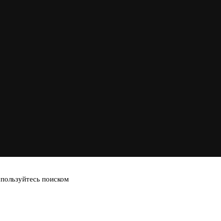
спользуйтесь поиском